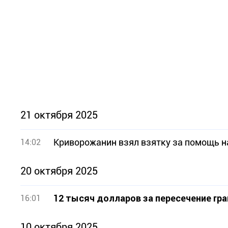
21 октября 2025
Криворожанин взял взятку за помощь н
14:02
20 октября 2025
12 тысяч долларов за пересечение гр
16:01
10 октября 2025