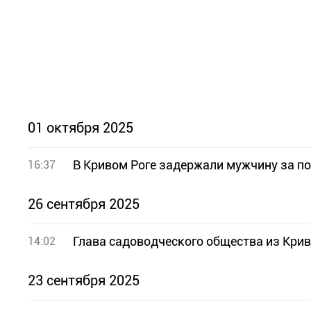
01 октября 2025
В Кривом Роге задержали мужчину за п
16:37
26 сентября 2025
Глава садоводческого общества из Крив
14:02
23 сентября 2025