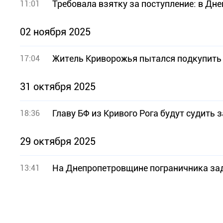
Требовала взятку за поступление: в Дн
11:01
02 ноября 2025
Житель Криворожья пытался подкупить 
17:04
31 октября 2025
Главу БФ из Кривого Рога будут судить 
18:36
29 октября 2025
На Днепропетровщине пограничника зад
13:41