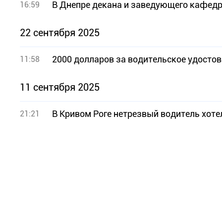
В Днепре декана и заведующего кафедр
16:59
22 сентября 2025
2000 долларов за водительское удосто
11:58
11 сентября 2025
В Кривом Роге нетрезвый водитель хоте
21:21