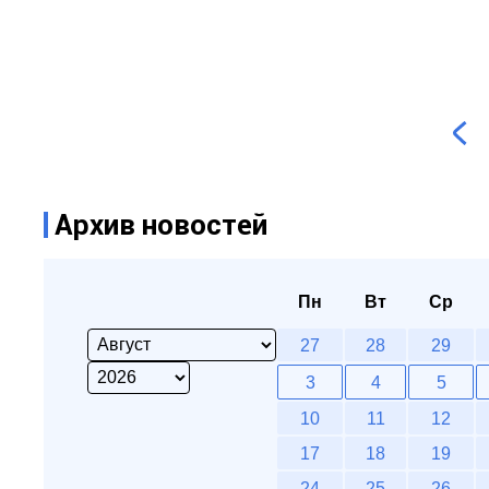
Архив новостей
Пн
Вт
Ср
27
28
29
3
4
5
10
11
12
17
18
19
24
25
26