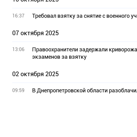
Требовал взятку за снятие с военного у
16:37
07 октября 2025
Правоохранители задержали криворожан
13:06
экзаменов за взятку
02 октября 2025
В Днепропетровской области разоблачи
09:59