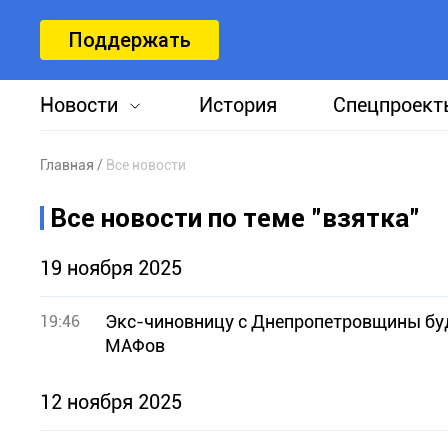
Поддержать
Новости
История
Спецпроект
Главная
Все новости
Все новости по теме "взятка"
19 ноября 2025
Экс-чиновницу с Днепропетровщины буд
19:46
МАФов
12 ноября 2025