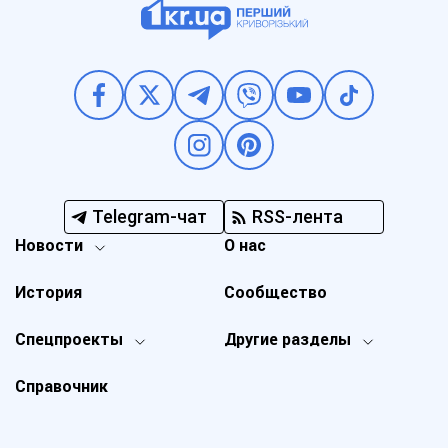
Telegram-чат
RSS-лента
Новости
О нас
История
Сообщество
Спецпроекты
Другие разделы
Справочник