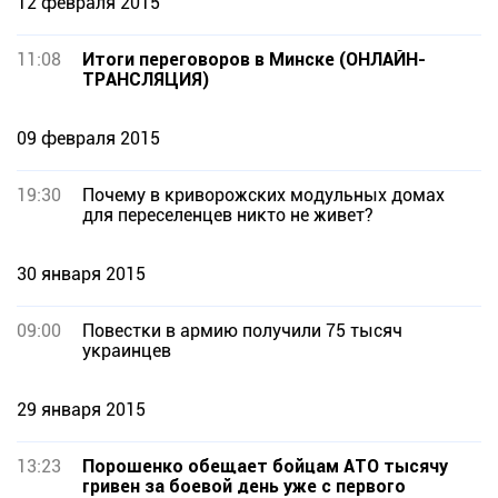
12 февраля 2015
11:08
Итоги переговоров в Минске (ОНЛАЙН-
ТРАНСЛЯЦИЯ)
09 февраля 2015
19:30
Почему в криворожских модульных домах
для переселенцев никто не живет?
30 января 2015
09:00
Повестки в армию получили 75 тысяч
украинцев
29 января 2015
13:23
Порошенко обещает бойцам АТО тысячу
гривен за боевой день уже с первого