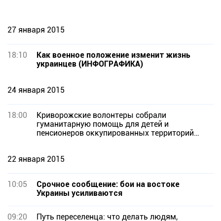
27 января 2015
18:10
Как военное положение изменит жизнь
украинцев (ИНФОГРАФИКА)
24 января 2015
18:00
Криворожские волонтеры собрали
гуманитарную помощь для детей и
пенсионеров оккупированных территорий
Украины
22 января 2015
10:05
Срочное сообщение: бои на востоке
Украины усиливаются
09:20
Путь переселенца: что делать людям,