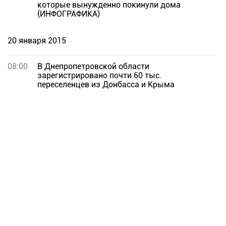
которые вынужденно покинули дома
(ИНФОГРАФИКА)
20 января 2015
08:00
В Днепропетровской области
зарегистрировано почти 60 тыс.
переселенцев из Донбасса и Крыма