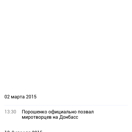
02 марта 2015
13:30
Порошенко официально позвал
миротворцев на Донбасс