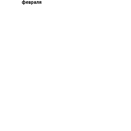
февраля