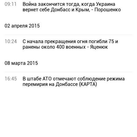
09:11
Война закончится тогда, когда Украина
вернет себе Донбасс и Крым, - Порошенко
02 апреля 2015
10:24
С начала прекращения огня погибли 75 и
ранены около 400 военных - Яценюк
08 марта 2015
16:45
В штабе АТО отмечают соблюдение режима
перемирия на Донбассе (КАРТА)